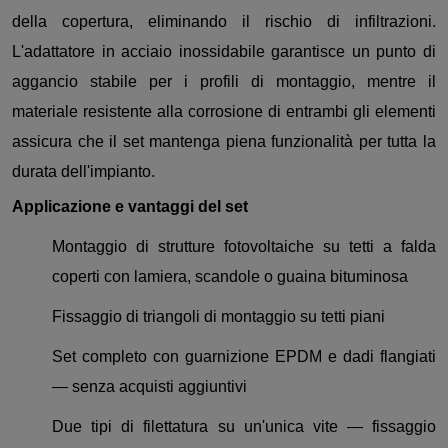
della copertura, eliminando il rischio di infiltrazioni.
L'adattatore in acciaio inossidabile garantisce un punto di
aggancio stabile per i profili di montaggio, mentre il
materiale resistente alla corrosione di entrambi gli elementi
assicura che il set mantenga piena funzionalità per tutta la
durata dell'impianto.
Applicazione e vantaggi del set
Montaggio di strutture fotovoltaiche su tetti a falda
coperti con lamiera, scandole o guaina bituminosa
Fissaggio di triangoli di montaggio su tetti piani
Set completo con guarnizione EPDM e dadi flangiati
— senza acquisti aggiuntivi
Due tipi di filettatura su un'unica vite — fissaggio