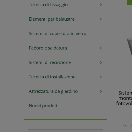
Tecnica di fissaggio
Elementi per balaustre
Sistemi di copertura in vetro
Fabbro e saldatura
Sistemi di recinzione
Tecnica di installazione
Attrezzatura da giardino
Siste
montag
fotovol
Nuovi prodotti
incl.