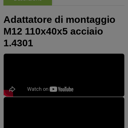
Adattatore di montaggio
M12 110x40x5 acciaio
1.4301