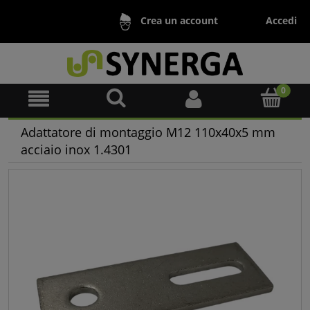
Accedi
Crea un account
Adattatore di montaggio M12 110x40x5 mm
acciaio inox 1.4301