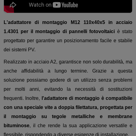
L'adattatore di montaggio M12 110x40x5 in acciaio
1.4301 per il montaggio di pannelli fotovoltaici
è stato
progettato per garantire un posizionamento facile e stabile
dei sistemi PV.
Realizzato in acciaio A2, garantisce non solo durabilità, ma
anche affidabilità a lungo termine. Grazie a questa
soluzione possiamo godere di un utilizzo senza problemi
per molti anni, evitando la necessità di sostituzioni
frequenti. Inoltre,
l'adattatore di montaggio è compatibile
con una speciale vite a doppia filettatura, progettata per
il montaggio su tegole metalliche e membrane
bituminose
, il che rende la sua applicazione versatile e
flessibile, rispondendo a diverse esigenze di installazione.