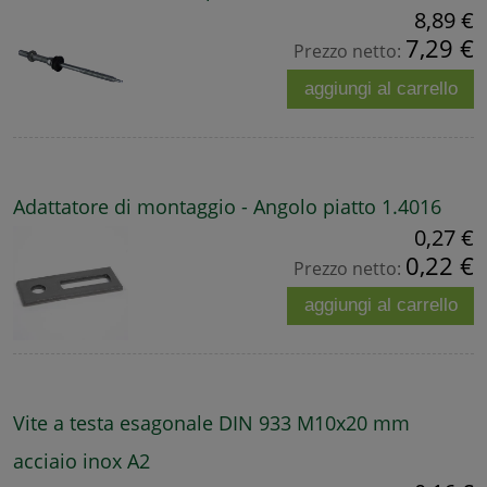
8,89 €
7,29 €
Prezzo netto:
aggiungi al carrello
Adattatore di montaggio - Angolo piatto 1.4016
0,27 €
0,22 €
Prezzo netto:
aggiungi al carrello
Vite a testa esagonale DIN 933 M10x20 mm
acciaio inox A2